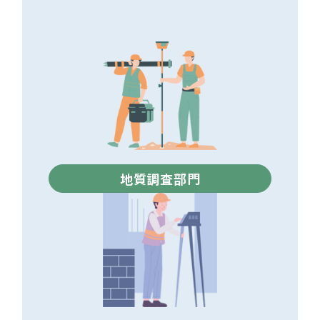
地質調査部門