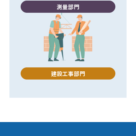
測量部門
建設工事部門