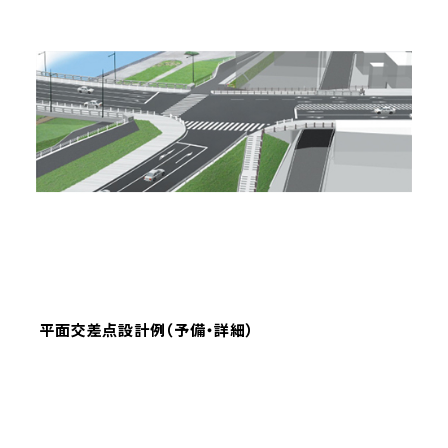
平面交差点設計例（予備・詳細）