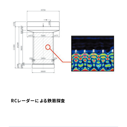
RCレーダーによる鉄筋探査