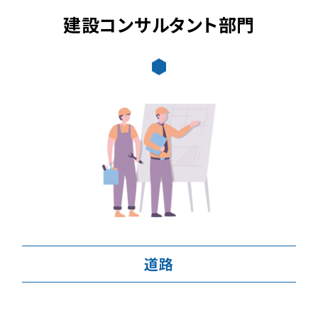
建設コンサルタント部門
道路