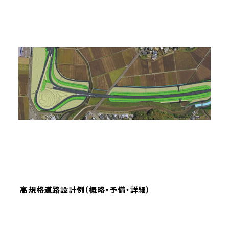
高規格道路設計例（概略・予備・詳細）