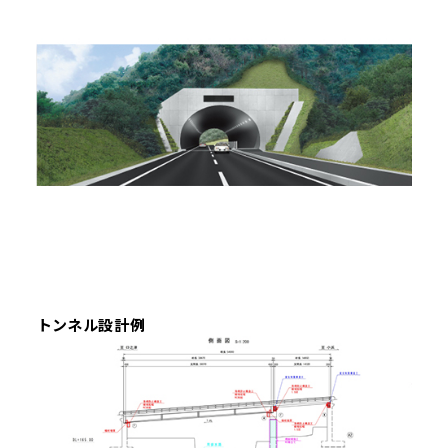
トンネル設計例