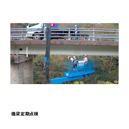
橋梁定期点検