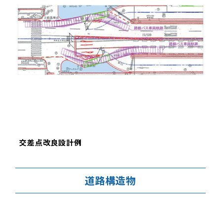
交差点改良設計例
道路構造物