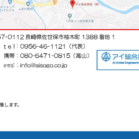
催します。