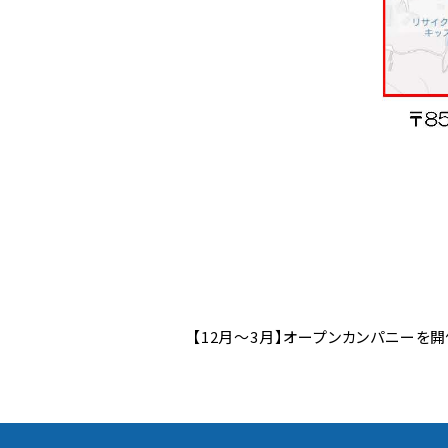
【12月～3月】オープンカンパニーを開