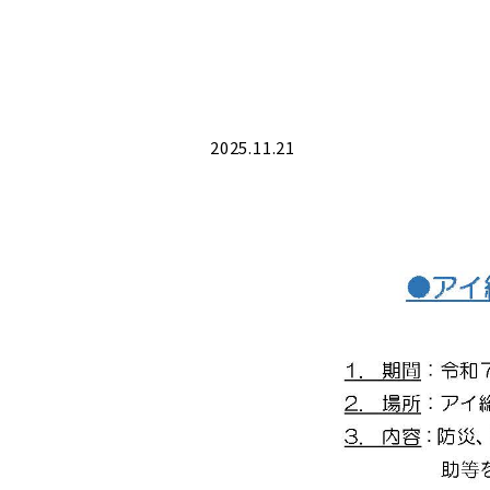
2025.11.21