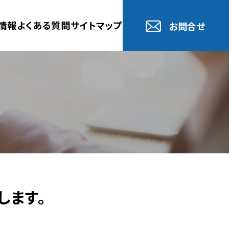
情報
よくある質問
サイトマップ
お問合せ
します。