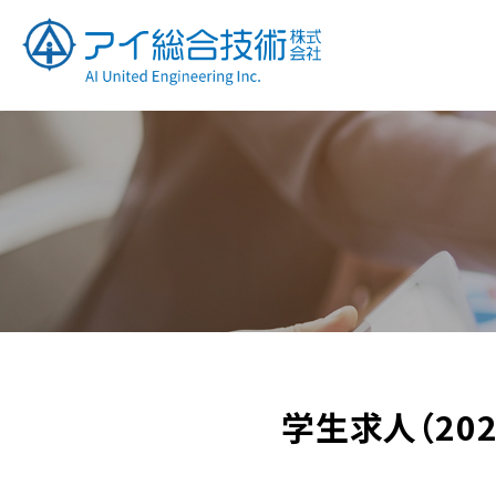
学生求人（20