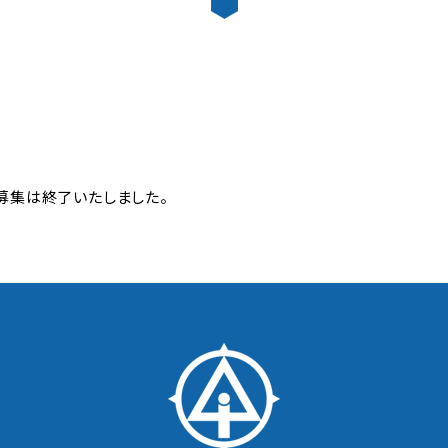
の募集は終了いたしました。