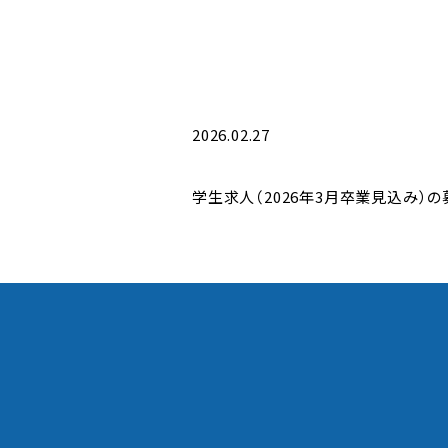
2026.02.27
学生求人（2026年3月卒業見込み）