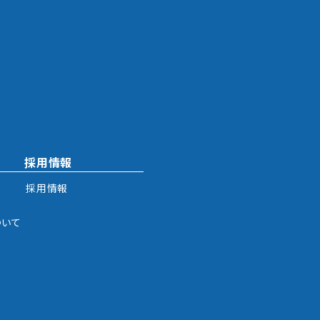
採用情報
採用情報
ついて