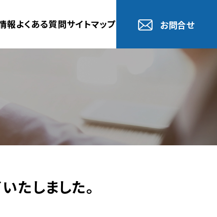
情報
よくある質問
サイトマップ
お問合せ
了いたしました。